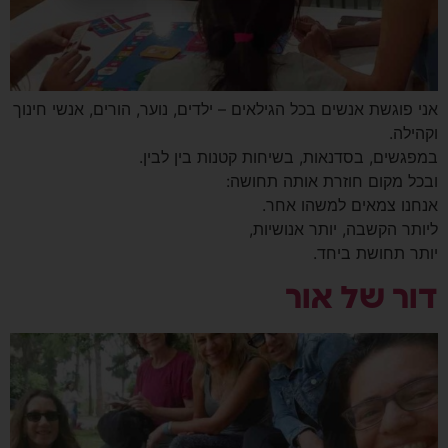
אני פוגשת אנשים בכל הגילאים – ילדים, נוער, הורים, אנשי חינוך
וקהילה.
במפגשים, בסדנאות, בשיחות קטנות בין לבין.
ובכל מקום חוזרת אותה תחושה:
אנחנו צמאים למשהו אחר.
ליותר הקשבה, יותר אנושיות,
יותר תחושת ביחד.
דור של אור