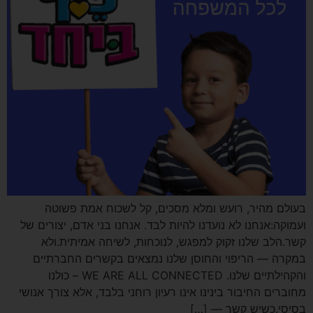
בעולם מהיר, רועש ומלא מסכים, קל לשכוח אמת פשוטה
ועמוקה:אנחנו לא נועדנו להיות לבד. אנחנו בני אדם, יצורים של
קשר.הלב שלנו זקוק למפגש, לנוכחות, לשיחה אמיתית.ולא
במקרה — הריפוי והחוסן שלנו נמצאים בקשרים החברתיים
והקהילתיים שלנו. WE ARE ALL CONNECTED – כולנו
מחוברים החיבור בינינו אינו רעיון רוחני בלבד, אלא צורך אנושי
בסיסי.כשיש קשר — […]