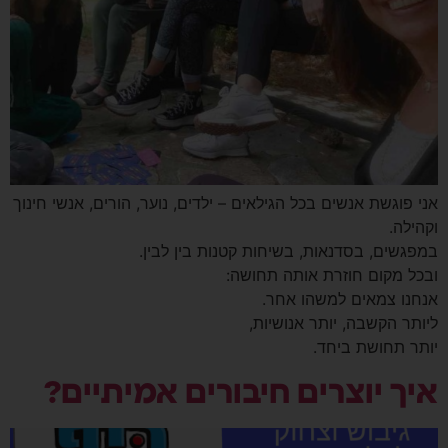
אני פוגשת אנשים בכל הגילאים – ילדים, נוער, הורים, אנשי חינוך
וקהילה.
במפגשים, בסדנאות, בשיחות קטנות בין לבין.
ובכל מקום חוזרת אותה תחושה:
אנחנו צמאים למשהו אחר.
ליותר הקשבה, יותר אנושיות,
יותר תחושת ביחד.
איך יוצרים חיבורים אמיתיים?