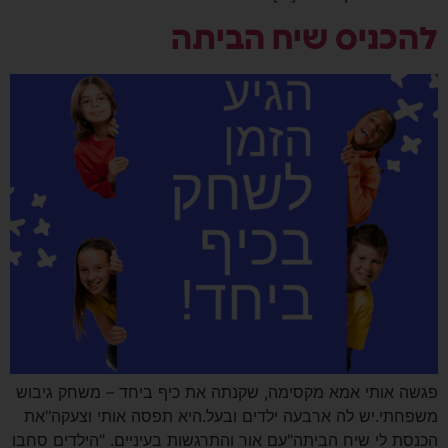
להכניס שיח הביתה
פגשה אותי אמא מקסימה, שקנתה את כיף ביחד – משחק גיבוש
משפחתי.יש לה ארבעה ילדים ובעל.היא תפסה אותי וצעקה"את
הכנסת לי שיח הביתה"עם אור והתרגשות בעיניים. "הילדים סחבו