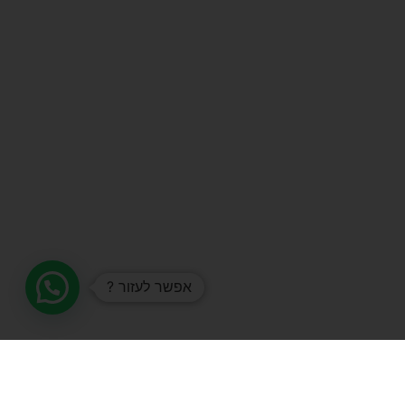
אפשר לעזור ?