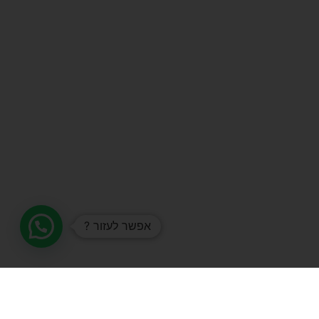
אפשר לעזור ?