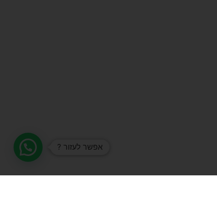
אפשר לעזור ?
סרטן