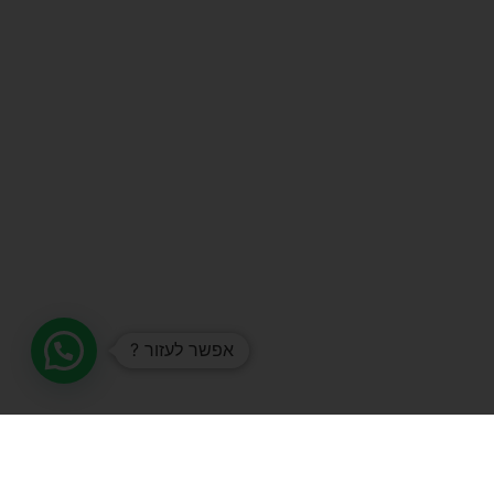
אפשר לעזור ?