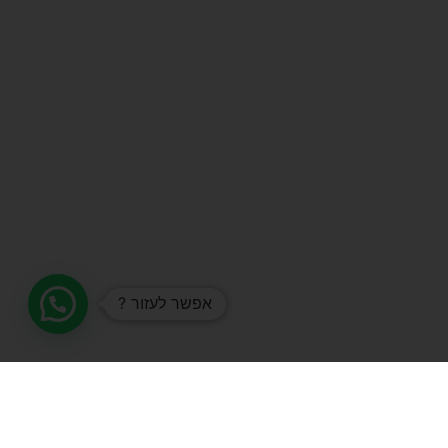
אפשר לעזור ?
תמיכה