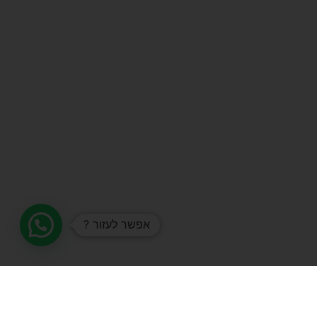
אפשר לעזור ?